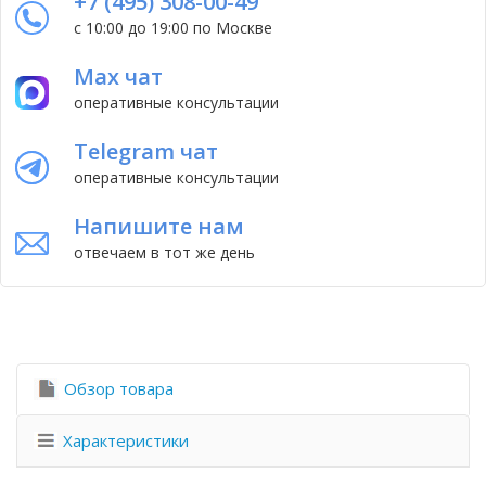
+7 (495) 308-00-49
с 10:00 до 19:00 по Москве
Max чат
оперативные консультации
Telegram чат
оперативные консультации
Напишите нам
отвечаем в тот же день
Обзор товара
Характеристики