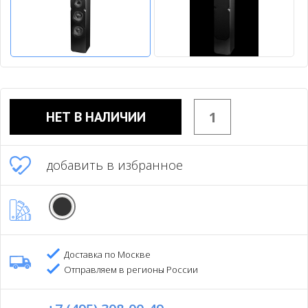
НЕТ В НАЛИЧИИ
добавить в избранное
Доставка по Москве
Отправляем в регионы России