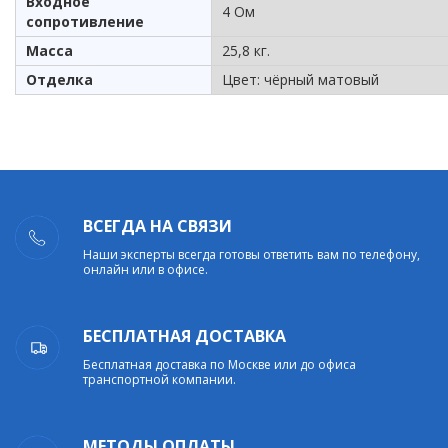
Входное
4 Ом
сопротивление
Масса
25,8 кг.
Отделка
Цвет: чёрный матовый
ВСЕГДА НА СВЯЗИ
Наши эксперты всегда готовы ответить вам по телефону,
онлайн или в офисе.
БЕСПЛАТНАЯ ДОСТАВКА
Бесплатная доставка по Москве или до офиса
транспортной компании.
МЕТОДЫ ОПЛАТЫ