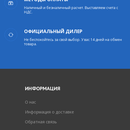
Наличный и безналичный расчет. Выставляем счета с
НДС.
ОФИЦИАЛЬНЫЙ ДИЛЕР
Не беспокойтесь за свой выбор. У вас 14 дней на обмен
товара.
ИНФОРМАЦИЯ
O нас
Информация о доставке
Обратная связь