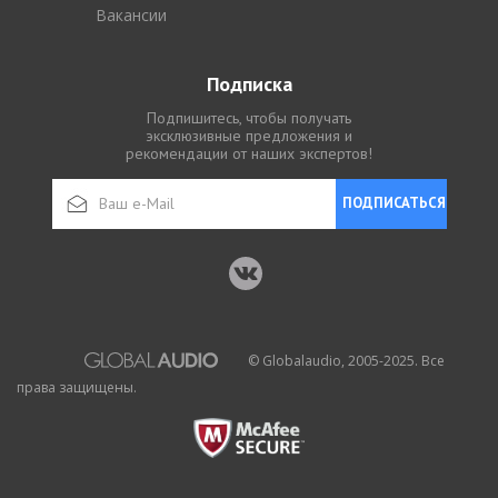
Вакансии
Подписка
Подпишитесь, чтобы получать
эксклюзивные предложения и
рекомендации от наших экспертов!
ПОДПИСАТЬСЯ
© Globalaudio, 2005-2025. Все
права защищены.