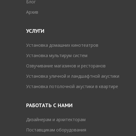
Блог
Архив
УСЛУГИ
Установка домашних кинотеатров
Установка мультирум систем
Озвучивание магазинов и ресторанов
Установка уличной и ландшафтной акустики
Установка потолочной акустики в квартире
РАБОТАТЬ С НАМИ
Дизайнерам и архитекторам
Поставщикам оборудования