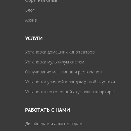
Обратная связь
Блог
Архив
УСЛУГИ
Установка домашних кинотеатров
Установка мультирум систем
Озвучивание магазинов и ресторанов
Установка уличной и ландшафтной акустики
Установка потолочной акустики в квартире
РАБОТАТЬ С НАМИ
Дизайнерам и архитекторам