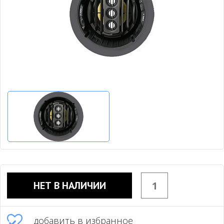
НЕТ В НАЛИЧИИ
добавить в избранное