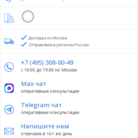
Доставка по Москве
Отправляем в регионы России
+7 (495) 308-00-49
с 10:00 до 19:00 по Москве
Max чат
оперативные консультации
Telegram чат
оперативные консультации
Напишите нам
отвечаем в тот же день