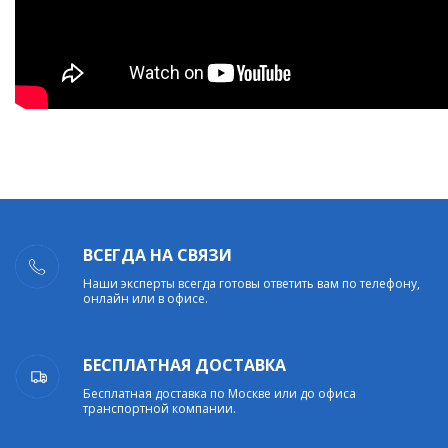
ВСЕГДА НА СВЯЗИ
Наши эксперты всегда готовы ответить вам по телефону,
онлайн или в офисе.
БЕСПЛАТНАЯ ДОСТАВКА
Бесплатная доставка по Москве или до офиса
транспортной компании.