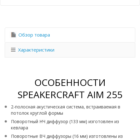
Обзор товара
Характеристики
ОСОБЕННОСТИ
SPEAKERCRAFT AIM 255
2-полосная акустическая система, встраиваемая в
потолок круглой формы
Поворотный НЧ диффузор (133 мм) изготовлен из
кевлара
Поворотные ВЧ диффузоры (16 мм) изготовлены из