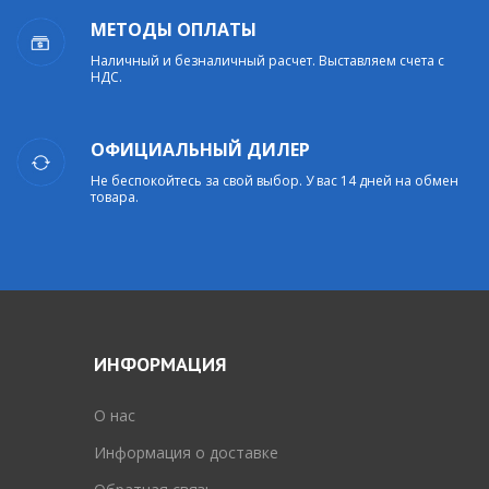
МЕТОДЫ ОПЛАТЫ
Наличный и безналичный расчет. Выставляем счета с
НДС.
ОФИЦИАЛЬНЫЙ ДИЛЕР
Не беспокойтесь за свой выбор. У вас 14 дней на обмен
товара.
ИНФОРМАЦИЯ
O нас
Информация о доставке