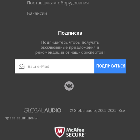
Поставщикам оборудования
Вакансии
Подписка
Подпишитесь, чтобы получать
эксклюзивные предложения и
рекомендации от наших экспертов!
ПОДПИСАТЬСЯ
© Globalaudio, 2005-2025. Все
права защищены.