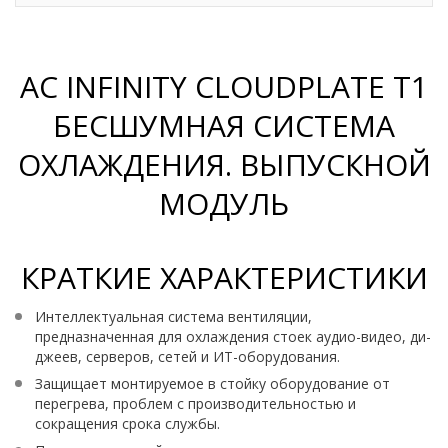
AC INFINITY CLOUDPLATE T1
БЕСШУМНАЯ СИСТЕМА
ОХЛАЖДЕНИЯ. ВЫПУСКНОЙ
МОДУЛЬ
КРАТКИЕ ХАРАКТЕРИСТИКИ
Интеллектуальная система вентиляции,
предназначенная для охлаждения стоек аудио-видео, ди-
джеев, серверов, сетей и ИТ-оборудования.
Защищает монтируемое в стойку оборудование от
перегрева, проблем с производительностью и
сокращения срока службы.