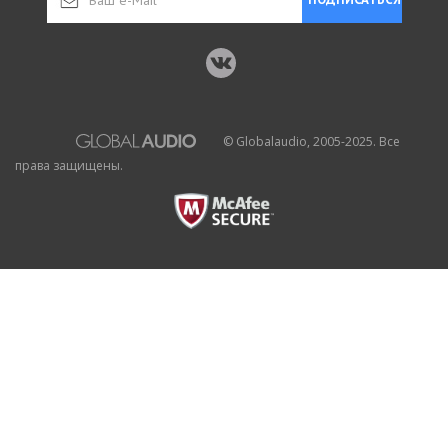
© Globalaudio, 2005-2025. Все
права защищены.