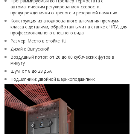
Программируемый контроллер термостата с
автоматическим регулированием скорости,
предупреждениями о тревоге и резервной памятью.
Конструкция из анодированного алюминия премиум-
класса с деталями, обработанными на станке с ЧПУ, для
профессионального внешнего вида.
Размер: Место в стойке 1U
Дизайн: Выпускной
Воздушный поток: от 20 до 60 кубических футов в
минуту
Шум: от 8 до 28 дБА
Подшипники: Двойной шарикоподшипник