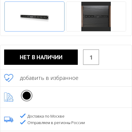
НЕТ В НАЛИЧИИ
добавить в избранное
Доставка по Москве
Отправляем в регионы России