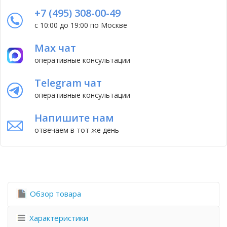
+7 (495) 308-00-49
с 10:00 до 19:00 по Москве
Max чат
оперативные консультации
Telegram чат
оперативные консультации
Напишите нам
отвечаем в тот же день
Обзор товара
Характеристики