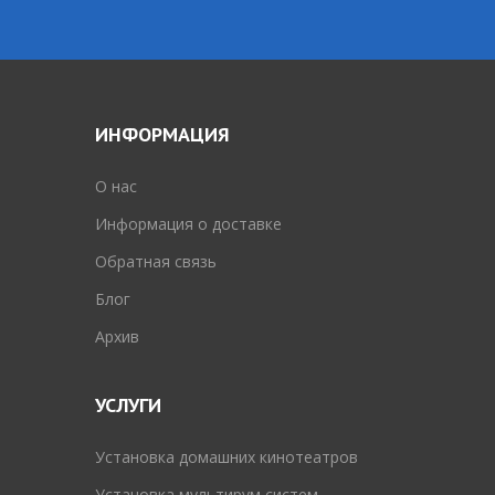
ИНФОРМАЦИЯ
O нас
Информация о доставке
Обратная связь
Блог
Архив
УСЛУГИ
Установка домашних кинотеатров
Установка мультирум систем