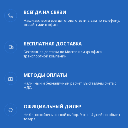
ВСЕГДА НА СВЯЗИ
Наши эксперты всегда готовы ответить вам по телефону,
онлайн или в офисе.
БЕСПЛАТНАЯ ДОСТАВКА
Бесплатная доставка по Москве или до офиса
транспортной компании.
МЕТОДЫ ОПЛАТЫ
Наличный и безналичный расчет. Выставляем счета с
НДС.
ОФИЦИАЛЬНЫЙ ДИЛЕР
Не беспокойтесь за свой выбор. У вас 14 дней на обмен
товара.