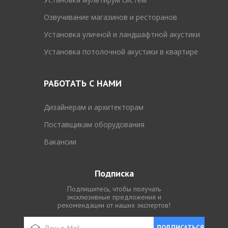
Озвучивание магазинов и ресторанов
Установка уличной и ландшафтной акустики
Установка потолочной акустики в квартире
РАБОТАТЬ С НАМИ
Дизайнерам и архитекторам
Поставщикам оборудования
Вакансии
Подписка
Подпишитесь, чтобы получать
эксклюзивные предложения и
рекомендации от наших экспертов!
ПОДПИСАТЬСЯ