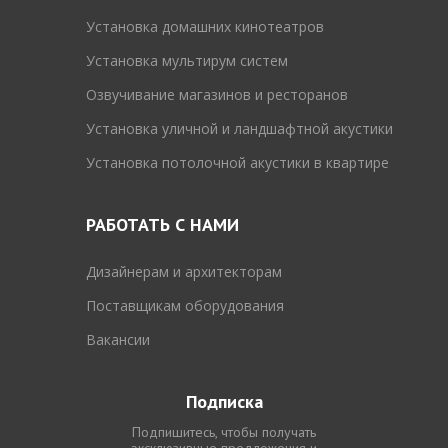
Установка домашних кинотеатров
Установка мультирум систем
Озвучивание магазинов и ресторанов
Установка уличной и ландшафтной акустики
Установка потолочной акустики в квартире
РАБОТАТЬ С НАМИ
Дизайнерам и архитекторам
Поставщикам оборудования
Вакансии
Подписка
Подпишитесь, чтобы получать
эксклюзивные предложения и