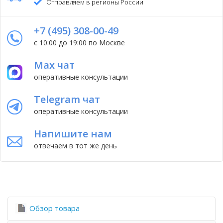
Отправляем в регионы России
+7 (495) 308-00-49
с 10:00 до 19:00 по Москве
Max чат
оперативные консультации
Telegram чат
оперативные консультации
Напишите нам
отвечаем в тот же день
Обзор товара