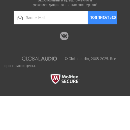
рекомендации от наших экспертов!
ПОДПИСАТЬСЯ
© Globalaudio, 2005-2025. Все
права защищены.