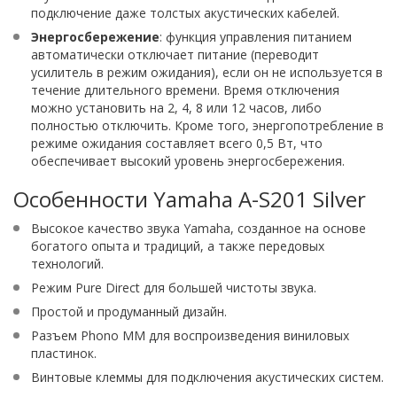
подключение даже толстых акустических кабелей.
Энергосбережение
: функция управления питанием
автоматически отключает питание (переводит
усилитель в режим ожидания), если он не используется в
течение длительного времени. Время отключения
можно установить на 2, 4, 8 или 12 часов, либо
полностью отключить. Кроме того, энергопотребление в
режиме ожидания составляет всего 0,5 Вт, что
обеспечивает высокий уровень энергосбережения.
Особенности Yamaha A-S201 Silver
Высокое качество звука Yamaha, созданное на основе
богатого опыта и традиций, а также передовых
технологий.
Режим Pure Direct для большей чистоты звука.
Простой и продуманный дизайн.
Разъем Phono MM для воспроизведения виниловых
пластинок.
Винтовые клеммы для подключения акустических систем.