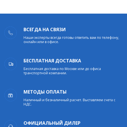
ВСЕГДА НА СВЯЗИ
Наши эксперты всегда готовы ответить вам по телефону,
онлайн или в офисе.
БЕСПЛАТНАЯ ДОСТАВКА
Бесплатная доставка по Москве или до офиса
транспортной компании.
МЕТОДЫ ОПЛАТЫ
Наличный и безналичный расчет. Выставляем счета с
НДС.
ОФИЦИАЛЬНЫЙ ДИЛЕР