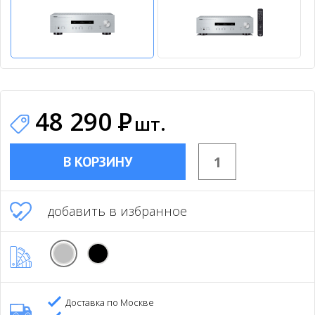
48 290
Р
шт.
В КОРЗИНУ
добавить в избранное
Доставка по Москве