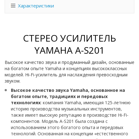
Характеристики
СТЕРЕО УСИЛИТЕЛЬ
YAMAHA A-S201
Высокое качество звука и продуманный дизайн, основанные
на богатом опыте Yamaha и концепциях высококлассных
моделей. Hi-Fi-усилитель для наслаждения превосходным
звуком.
Высокое качество звука Yamaha, основанное на
богатом опыте, традициях и передовых
технологиях
: компания Yamaha, имеющая 125-летнюю
историю производства музыкальных инструментов,
также имеет высокую репутацию в производстве Hi-Fi-
компонентов. Модель A-S201 была создана с
использованием этого богатого опыта и передовых
технологий. Основанная на концепции «естественного