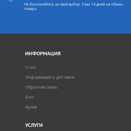
Не беспокойтесь за свой выбор. У вас 14 дней на обмен
товара.
ИНФОРМАЦИЯ
O нас
Информация о доставке
Обратная связь
Блог
Архив
УСЛУГИ