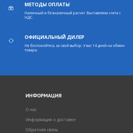
МЕТОДЫ ОПЛАТЫ
Наличный и безналичный расчет. Выставляем счета с
НДС.
ОФИЦИАЛЬНЫЙ ДИЛЕР
Не беспокойтесь за свой выбор. У вас 14 дней на обмен
товара.
ИНФОРМАЦИЯ
O нас
Информация о доставке
Обратная связь