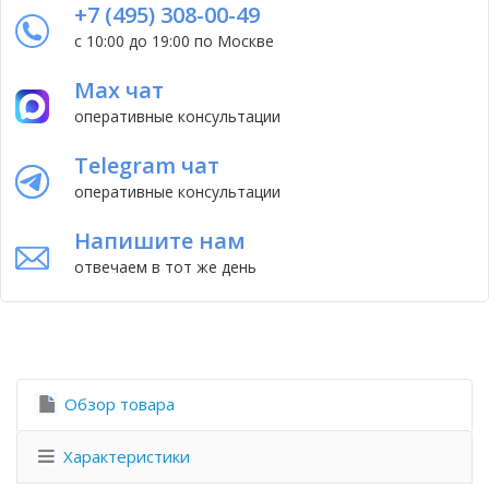
+7 (495) 308-00-49
с 10:00 до 19:00 по Москве
Max чат
оперативные консультации
Telegram чат
оперативные консультации
Напишите нам
отвечаем в тот же день
Обзор товара
Характеристики