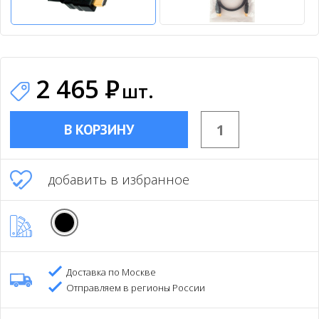
2 465
Р
шт.
В КОРЗИНУ
добавить в избранное
Доставка по Москве
Отправляем в регионы России