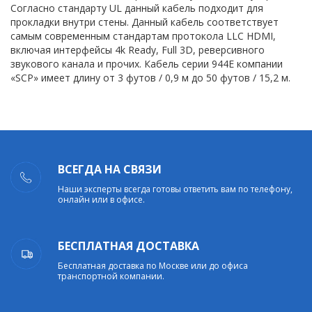
Согласно стандарту UL данный кабель подходит для
прокладки внутри стены. Данный кабель соответствует
самым современным стандартам протокола LLC HDMI,
включая интерфейсы 4k Ready, Full 3D, реверсивного
звукового канала и прочих. Кабель серии 944Е компании
«SCP» имеет длину от 3 футов / 0,9 м до 50 футов / 15,2 м.
ВСЕГДА НА СВЯЗИ
Наши эксперты всегда готовы ответить вам по телефону,
онлайн или в офисе.
БЕСПЛАТНАЯ ДОСТАВКА
Бесплатная доставка по Москве или до офиса
транспортной компании.