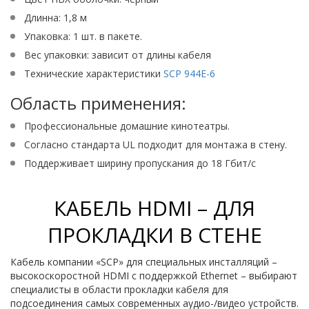
Длинна: 1,8 м
Упаковка: 1 шт. в пакете.
Вес упаковки: зависит от длины кабеля
Технические характеристики
SCP 944E-6
Область применения:
Профессиональные домашние кинотеатры.
Согласно стандарта UL подходит для монтажа в стену.
Поддерживает ширину пропускания до 18 Гбит/с
КАБЕЛЬ HDMI – ДЛЯ
ПРОКЛАДКИ В СТЕНЕ
Кабель компании «SCP» для специальных инсталляций –
высокоскоростной HDMI с поддержкой Ethernet – выбирают
специалисты в области прокладки кабеля для
подсоединения самых современных аудио-/видео устройств.