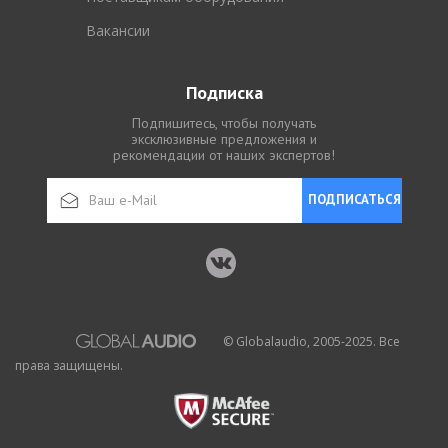
Вакансии
Подписка
Подпишитесь, чтобы получать
эксклюзивные предложения и
рекомендации от наших экспертов!
ПОДПИСАТЬСЯ
© Globalaudio, 2005-2025. Все
права защищены.