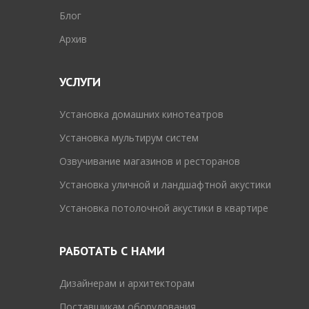
Блог
Архив
УСЛУГИ
Установка домашних кинотеатров
Установка мультирум систем
Озвучивание магазинов и ресторанов
Установка уличной и ландшафтной акустики
Установка потолочной акустики в квартире
РАБОТАТЬ С НАМИ
Дизайнерам и архитекторам
Поставщикам оборудования