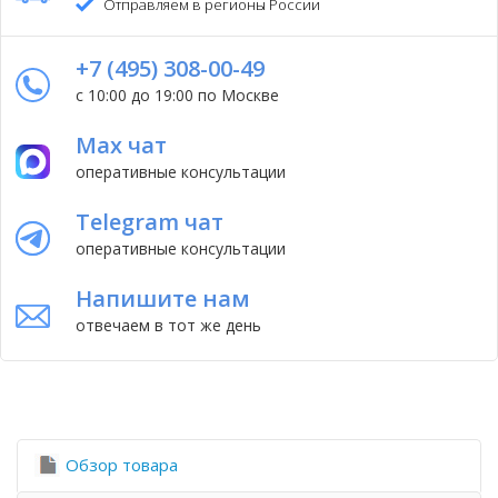
Отправляем в регионы России
+7 (495) 308-00-49
с 10:00 до 19:00 по Москве
Max чат
оперативные консультации
Telegram чат
оперативные консультации
Напишите нам
отвечаем в тот же день
Обзор товара