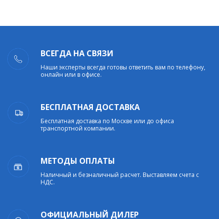
ВСЕГДА НА СВЯЗИ
Наши эксперты всегда готовы ответить вам по телефону,
онлайн или в офисе.
БЕСПЛАТНАЯ ДОСТАВКА
Бесплатная доставка по Москве или до офиса
транспортной компании.
МЕТОДЫ ОПЛАТЫ
Наличный и безналичный расчет. Выставляем счета с
НДС.
ОФИЦИАЛЬНЫЙ ДИЛЕР