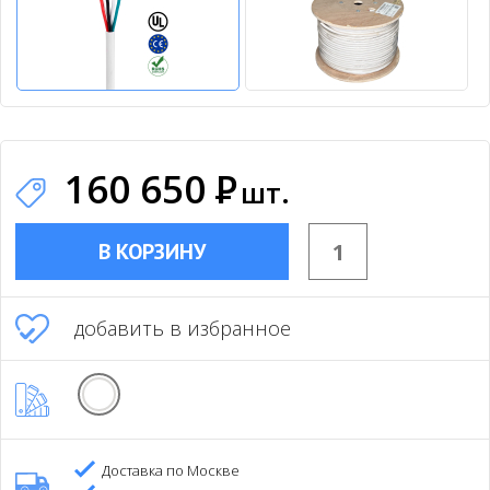
160 650
Р
шт.
В КОРЗИНУ
добавить в избранное
Доставка по Москве