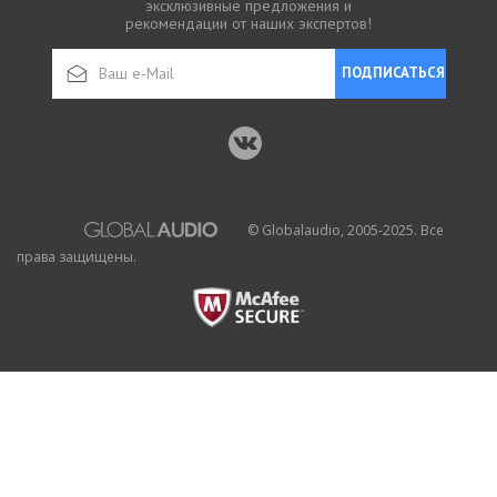
эксклюзивные предложения и
рекомендации от наших экспертов!
ПОДПИСАТЬСЯ
© Globalaudio, 2005-2025. Все
права защищены.