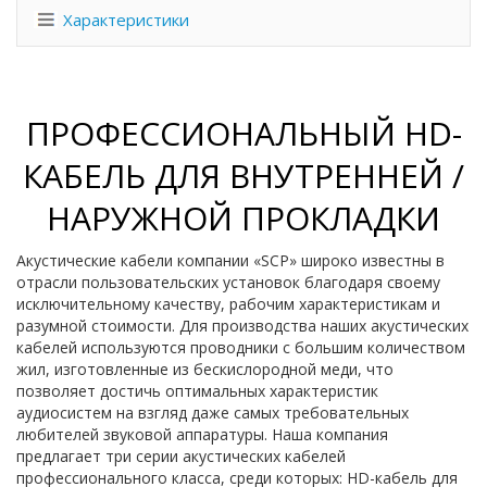
Характеристики
ПРОФЕССИОНАЛЬНЫЙ HD-
КАБЕЛЬ ДЛЯ ВНУТРЕННЕЙ /
НАРУЖНОЙ ПРОКЛАДКИ
Акустические кабели компании «SCP» широко известны в
отрасли пользовательских установок благодаря своему
исключительному качеству, рабочим характеристикам и
разумной стоимости. Для производства наших акустических
кабелей используются проводники с большим количеством
жил, изготовленные из бескислородной меди, что
позволяет достичь оптимальных характеристик
аудиосистем на взгляд даже самых требовательных
любителей звуковой аппаратуры. Наша компания
предлагает три серии акустических кабелей
профессионального класса, среди которых: HD-кабель для