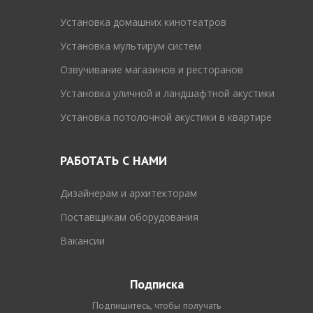
Установка домашних кинотеатров
Установка мультирум систем
Озвучивание магазинов и ресторанов
Установка уличной и ландшафтной акустики
Установка потолочной акустики в квартире
РАБОТАТЬ С НАМИ
Дизайнерам и архитекторам
Поставщикам оборудования
Вакансии
Подписка
Подпишитесь, чтобы получать