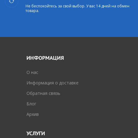
Не беспокойтесь за свой выбор. У вас 14 дней на обмен
товара.
ИНФОРМАЦИЯ
O нас
Информация о доставке
Обратная связь
Блог
Архив
УСЛУГИ