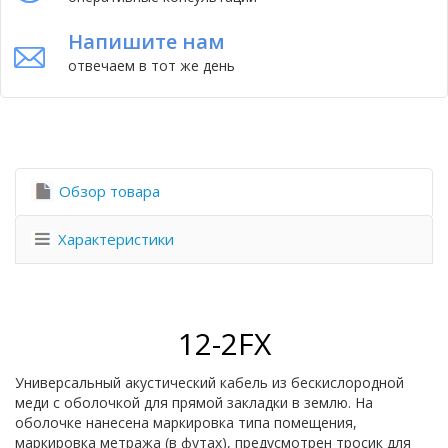
Напишите нам
отвечаем в тот же день
Обзор товара
Характеристики
12-2FX
Универсальный акустический кабель из бескислородной
меди с оболочкой для прямой закладки в землю. На
оболочке нанесена маркировка типа помещения,
маркировка метража (в футах), предусмотрен тросик для