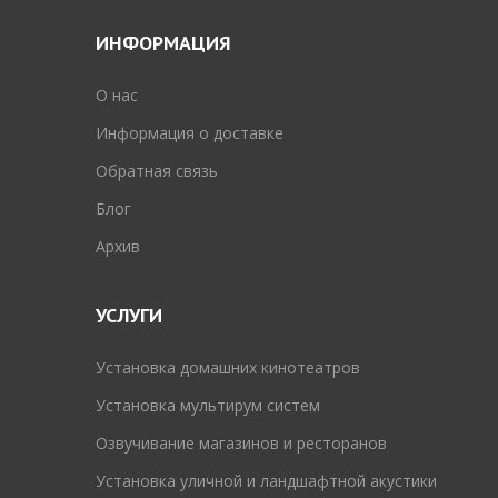
ИНФОРМАЦИЯ
O нас
Информация о доставке
Обратная связь
Блог
Архив
УСЛУГИ
Установка домашних кинотеатров
Установка мультирум систем
Озвучивание магазинов и ресторанов
Установка уличной и ландшафтной акустики