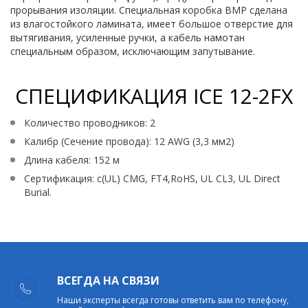
прорывания изоляции. Специальная коробка BMP сделана
из влагостойкого ламината, имеет большое отверстие для
вытягивания, усиленные ручки, а кабель намотан
специальным образом, исключающим запутывание.
СПЕЦИФИКАЦИЯ ICE 12-2FX
Количество проводников: 2
Калибр (Сечение провода): 12 AWG (3,3 мм2)
Длина кабеля: 152 м
Сертификация: c(UL) CMG, FT4,RoHS, UL CL3, UL Direct
Burial.
ВСЕГДА НА СВЯЗИ
Наши эксперты всегда готовы ответить вам по телефону,