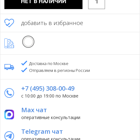
НЕТ В НАЛИЧИИ
добавить в избранное
Доставка по Москве
Отправляем в регионы России
+7 (495) 308-00-49
с 10:00 до 19:00 по Москве
Max чат
оперативные консультации
Telegram чат
оперативные консультации