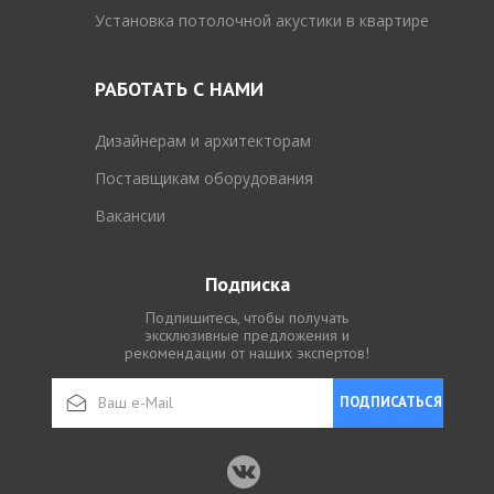
Установка потолочной акустики в квартире
РАБОТАТЬ С НАМИ
Дизайнерам и архитекторам
Поставщикам оборудования
Вакансии
Подписка
Подпишитесь, чтобы получать
эксклюзивные предложения и
рекомендации от наших экспертов!
ПОДПИСАТЬСЯ