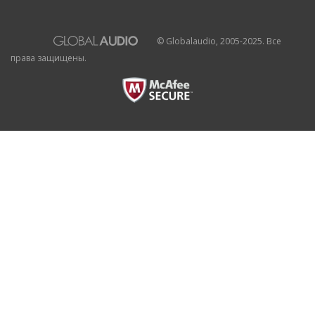
© Globalaudio, 2005-2025. Все
права защищены.