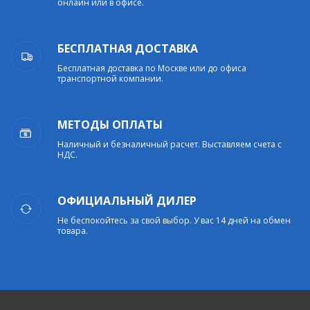
онлайн или в офисе.
БЕСПЛАТНАЯ ДОСТАВКА
Бесплатная доставка по Москве или до офиса
транспортной компании.
МЕТОДЫ ОПЛАТЫ
Наличный и безналичный расчет. Выставляем счета с
НДС.
ОФИЦИАЛЬНЫЙ ДИЛЕР
Не беспокойтесь за свой выбор. У вас 14 дней на обмен
товара.